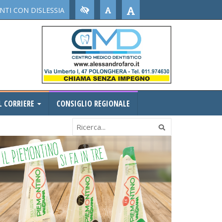
TI CON DISLESSIA
L CORRIERE
CONSIGLIO REGIONALE