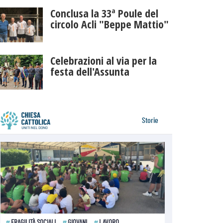
Conclusa la 33ª Poule del
circolo Acli "Beppe Mattio"
Celebrazioni al via per la
festa dell'Assunta