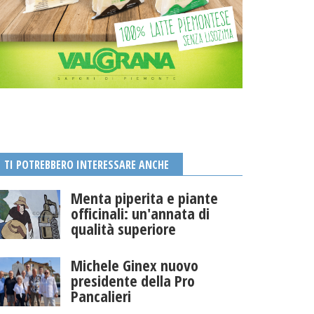
TI POTREBBERO INTERESSARE ANCHE
Menta piperita e piante
officinali: un'annata di
qualità superiore
Michele Ginex nuovo
presidente della Pro
Pancalieri