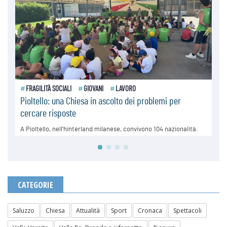
CATEGORIE
Saluzzo
Chiesa
Attualità
Sport
Cronaca
Spettacoli