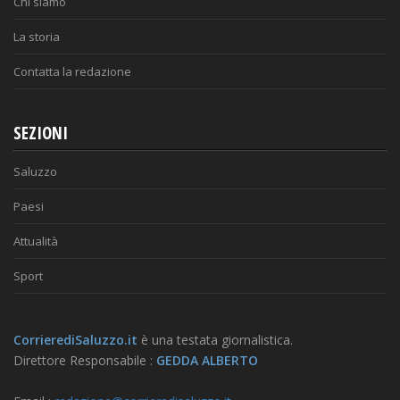
Chi siamo
La storia
Contatta la redazione
SEZIONI
Saluzzo
Paesi
Attualità
Sport
CorrierediSaluzzo.it
è una testata giornalistica.
Direttore Responsabile :
GEDDA ALBERTO