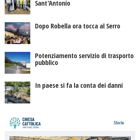
Sant'Antonio
Dopo Robella ora tocca al Serro
Potenziamento servizio di trasporto
pubblico
In paese si fa la conta dei danni