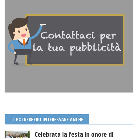
TI POTREBBERO INTERESSARE ANCHE
Celebrata la festa in onore di