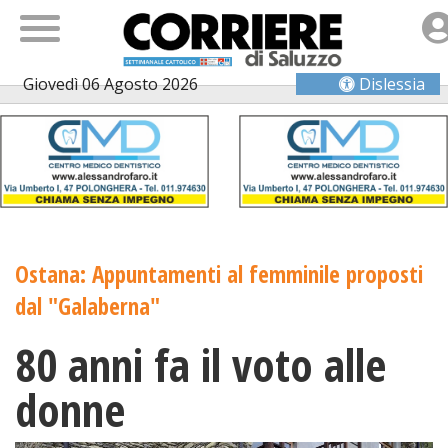
Giovedì 06 Agosto 2026
Dislessia
Ostana: Appuntamenti al femminile proposti
dal "Galaberna"
80 anni fa il voto alle
donne