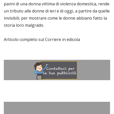
panni di una donna vittima di violenza domestica, rende
un tributo alle donne di ieri e di oggi, a partire da quelle
invisibili, per mostrare come le donne abbiano fatto la
storia loro malgrado.
Articolo completo sul Corriere in edicola