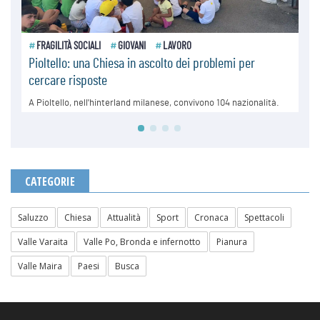
CATEGORIE
Saluzzo
Chiesa
Attualità
Sport
Cronaca
Spettacoli
Valle Varaita
Valle Po, Bronda e infernotto
Pianura
Valle Maira
Paesi
Busca