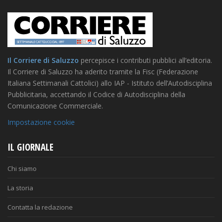
Il Corriere di Saluzzo
percepisce i contributi pubblici all’editoria.
Il Corriere di Saluzzo ha aderito tramite la Fisc (Federazione
Italiana Settimanali Cattolici) allo IAP - Istituto dell’Autodisciplina
Pubblicitaria, accettando il Codice di Autodisciplina della
Comunicazione Commerciale.
Impostazione cookie
IL GIORNALE
Chi siamo
La storia
Contatta la redazione