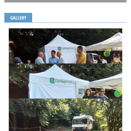
GALLERY