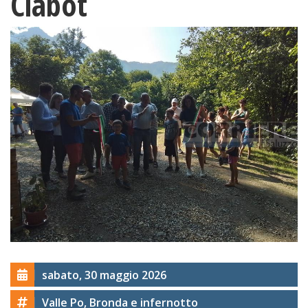
Ciabot
sabato, 30 maggio 2026
Valle Po, Bronda e infernotto