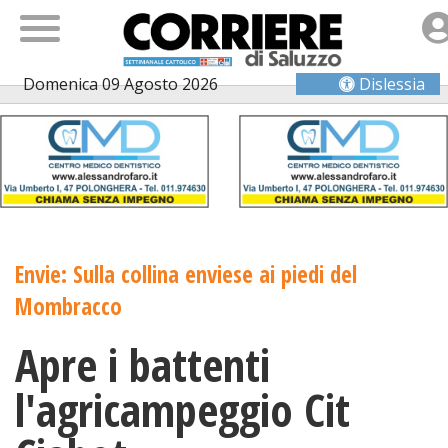
Domenica 09 Agosto 2026
Dislessia
Envie: Sulla collina enviese ai piedi del
Mombracco
Apre i battenti
l'agricampeggio Cit