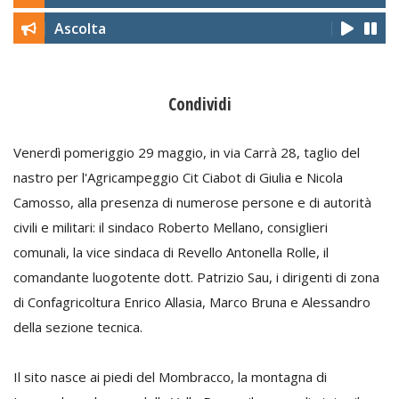
Ascolta
Condividi
Venerdì pomeriggio 29 maggio, in via Carrà 28, taglio del
nastro per l'Agricampeggio Cit Ciabot di Giulia e Nicola
Camosso, alla presenza di numerose persone e di autorità
civili e militari: il sindaco Roberto Mellano, consiglieri
comunali, la vice sindaca di Revello Antonella Rolle, il
comandante luogotente dott. Patrizio Sau, i dirigenti di zona
di Confagricoltura Enrico Allasia, Marco Bruna e Alessandro
della sezione tecnica.
Il sito nasce ai piedi del Mombracco, la montagna di