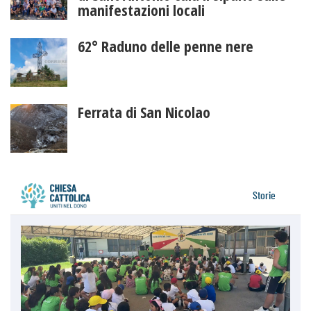
manifestazioni locali
62° Raduno delle penne nere
Ferrata di San Nicolao