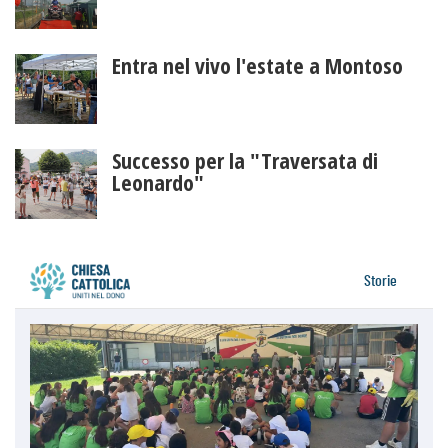
Entra nel vivo l'estate a Montoso
Successo per la "Traversata di
Leonardo"