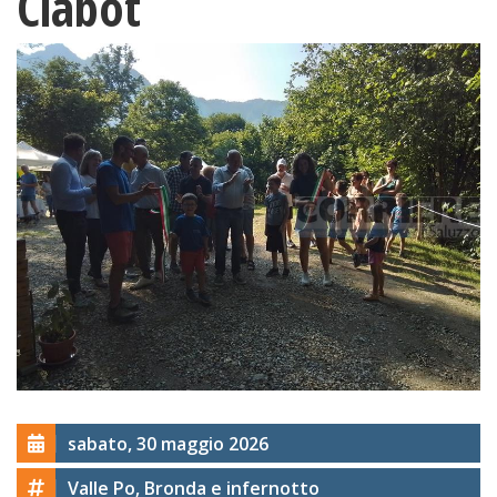
Ciabot
sabato, 30 maggio 2026
Valle Po, Bronda e infernotto