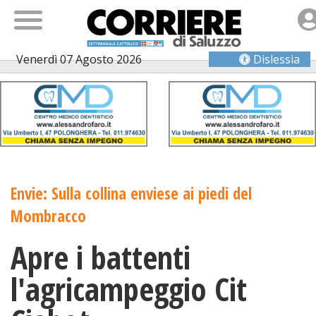
Venerdì 07 Agosto 2026
Dislessia
Envie: Sulla collina enviese ai piedi del
Mombracco
Apre i battenti
l'agricampeggio Cit