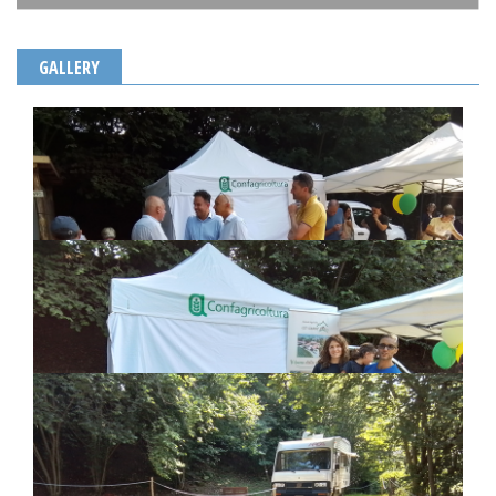
GALLERY