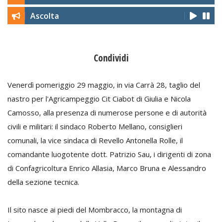
Ascolta
Condividi
Venerdì pomeriggio 29 maggio, in via Carrà 28, taglio del
nastro per l'Agricampeggio Cit Ciabot di Giulia e Nicola
Camosso, alla presenza di numerose persone e di autorità
civili e militari: il sindaco Roberto Mellano, consiglieri
comunali, la vice sindaca di Revello Antonella Rolle, il
comandante luogotente dott. Patrizio Sau, i dirigenti di zona
di Confagricoltura Enrico Allasia, Marco Bruna e Alessandro
della sezione tecnica.
Il sito nasce ai piedi del Mombracco, la montagna di