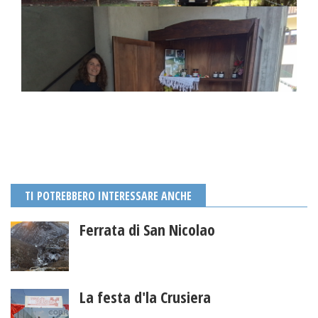
TI POTREBBERO INTERESSARE ANCHE
Ferrata di San Nicolao
La festa d'la Crusiera