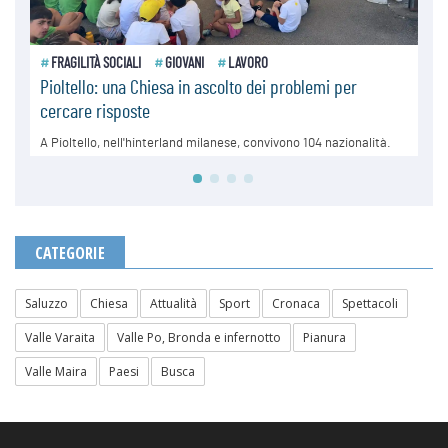
CATEGORIE
Saluzzo
Chiesa
Attualità
Sport
Cronaca
Spettacoli
Valle Varaita
Valle Po, Bronda e infernotto
Pianura
Valle Maira
Paesi
Busca