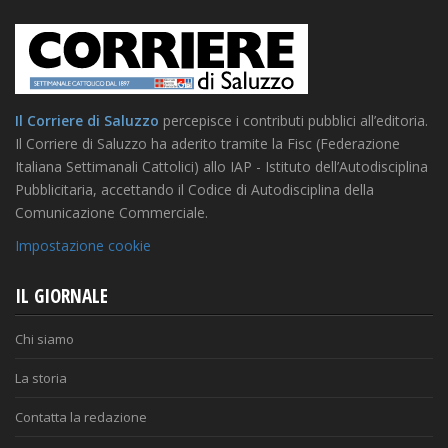
Il Corriere di Saluzzo
percepisce i contributi pubblici all’editoria.
Il Corriere di Saluzzo ha aderito tramite la Fisc (Federazione
Italiana Settimanali Cattolici) allo IAP - Istituto dell’Autodisciplina
Pubblicitaria, accettando il Codice di Autodisciplina della
Comunicazione Commerciale.
Impostazione cookie
IL GIORNALE
Chi siamo
La storia
Contatta la redazione