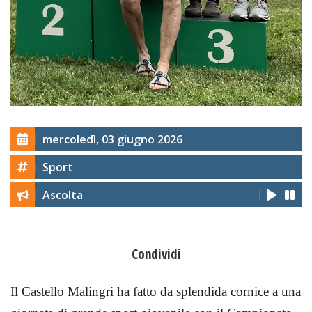
mercoledì, 03 giugno 2026
Sport
Ascolta
Condividi
Il Castello Malingri ha fatto da splendida cornice a una