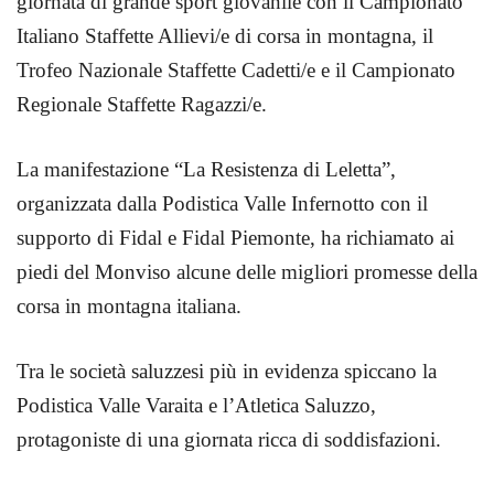
giornata di grande sport giovanile con il Campionato
Italiano Staffette Allievi/e di corsa in montagna, il
Trofeo Nazionale Staffette Cadetti/e e il Campionato
Regionale Staffette Ragazzi/e.
La manifestazione “La Resistenza di Leletta”,
organizzata dalla Podistica Valle Infernotto con il
supporto di Fidal e Fidal Piemonte, ha richiamato ai
piedi del Monviso alcune delle migliori promesse della
corsa in montagna italiana.
Tra le società saluzzesi più in evidenza spiccano la
Podistica Valle Varaita e l’Atletica Saluzzo,
protagoniste di una giornata ricca di soddisfazioni.