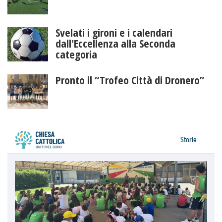
Svelati i gironi e i calendari
dall'Eccellenza alla Seconda
categoria
Pronto il “Trofeo Città di Dronero”