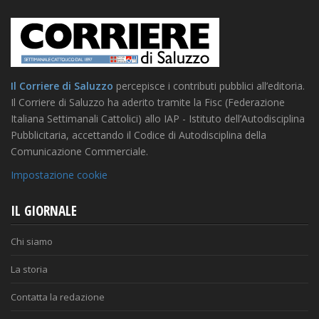
Il Corriere di Saluzzo
percepisce i contributi pubblici all’editoria.
Il Corriere di Saluzzo ha aderito tramite la Fisc (Federazione
Italiana Settimanali Cattolici) allo IAP - Istituto dell’Autodisciplina
Pubblicitaria, accettando il Codice di Autodisciplina della
Comunicazione Commerciale.
Impostazione cookie
IL GIORNALE
Chi siamo
La storia
Contatta la redazione