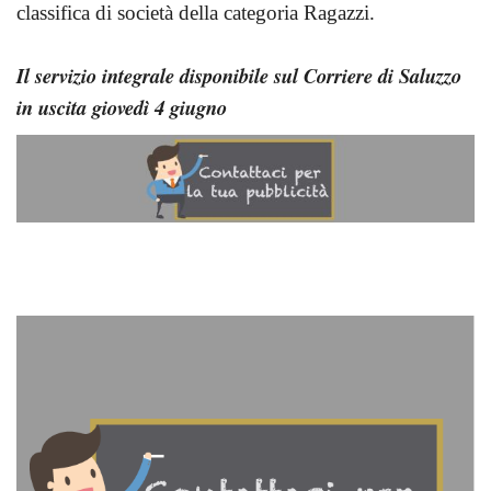
classifica di società della categoria Ragazzi.
Il servizio integrale disponibile sul Corriere di Saluzzo
in uscita giovedì 4 giugno