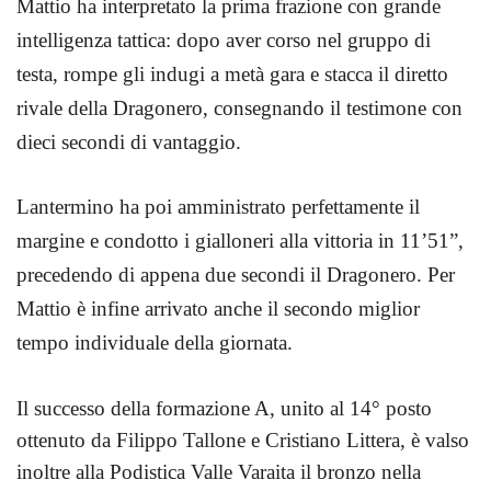
Mattio ha interpretato la prima frazione con grande
intelligenza tattica: dopo aver corso nel gruppo di
testa, rompe gli indugi a metà gara e stacca il diretto
rivale della Dragonero, consegnando il testimone con
dieci secondi di vantaggio.
Lantermino ha poi amministrato perfettamente il
margine e condotto i gialloneri alla vittoria in 11’51”,
precedendo di appena due secondi il Dragonero. Per
Mattio è infine arrivato anche il secondo miglior
tempo individuale della giornata.
Il successo della formazione A, unito al 14° posto
ottenuto da Filippo Tallone e Cristiano Littera, è valso
inoltre alla Podistica Valle Varaita il bronzo nella