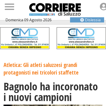
Domenica 09 Agosto 2026
Dislessia
Atletica: Gli atleti saluzzesi grandi
protagonisti nei tricolori staffette
Bagnolo ha incoronato
i nuovi campioni