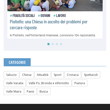
CATEGORIE
Saluzzo
Chiesa
Attualità
Sport
Cronaca
Spettacoli
Valle Varaita
Valle Po, Bronda e infernotto
Pianura
Valle Maira
Paesi
Busca