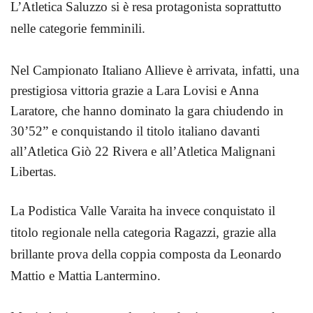
L’Atletica Saluzzo si è resa protagonista soprattutto
nelle categorie femminili.
Nel Campionato Italiano Allieve è arrivata, infatti, una
prestigiosa vittoria grazie a Lara Lovisi e Anna
Laratore, che hanno dominato la gara chiudendo in
30’52” e conquistando il titolo italiano davanti
all’Atletica Giò 22 Rivera e all’Atletica Malignani
Libertas.
La Podistica Valle Varaita ha invece conquistato il
titolo regionale nella categoria Ragazzi, grazie alla
brillante prova della coppia composta da Leonardo
Mattio e Mattia Lantermino.