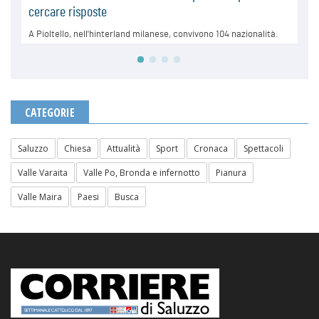
CATEGORIE
Saluzzo
Chiesa
Attualità
Sport
Cronaca
Spettacoli
Valle Varaita
Valle Po, Bronda e infernotto
Pianura
Valle Maira
Paesi
Busca