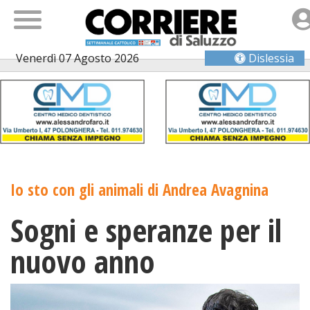
Venerdì 07 Agosto 2026
Dislessia
Io sto con gli animali di Andrea Avagnina
Sogni e speranze per il
nuovo anno