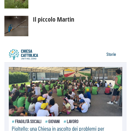
Il piccolo Martin