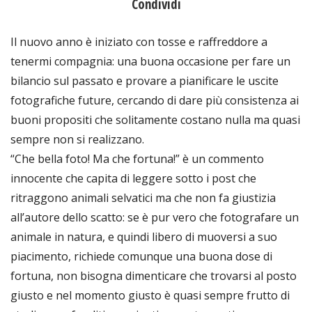
Condividi
Il nuovo anno è iniziato con tosse e raffreddore a
tenermi compagnia: una buona occasione per fare un
bilancio sul passato e provare a pianificare le uscite
fotografiche future, cercando di dare più consistenza ai
buoni propositi che solitamente costano nulla ma quasi
sempre non si realizzano.
“Che bella foto! Ma che fortuna!” è un commento
innocente che capita di leggere sotto i post che
ritraggono animali selvatici ma che non fa giustizia
all’autore dello scatto: se è pur vero che fotografare un
animale in natura, e quindi libero di muoversi a suo
piacimento, richiede comunque una buona dose di
fortuna, non bisogna dimenticare che trovarsi al posto
giusto e nel momento giusto è quasi sempre frutto di