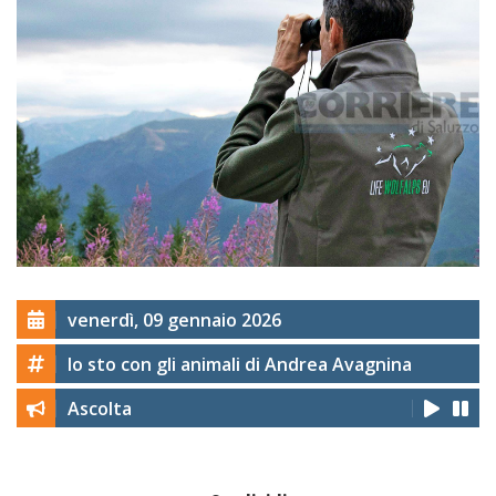
venerdì, 09 gennaio 2026
Io sto con gli animali di Andrea Avagnina
Ascolta