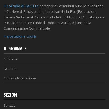
Il Corriere di Saluzzo
percepisce i contributi pubblici all’editoria.
Il Corriere di Saluzzo ha aderito tramite la Fisc (Federazione
Italiana Settimanali Cattolici) allo IAP - Istituto dell’Autodisciplina
Pubblicitaria, accettando il Codice di Autodisciplina della
Comunicazione Commerciale.
Impostazione cookie
IL GIORNALE
Chi siamo
La storia
Contatta la redazione
SEZIONI
Saluzzo