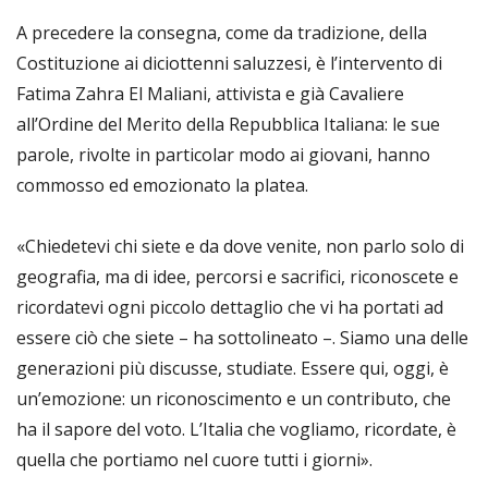
A precedere la consegna, come da tradizione, della
Costituzione ai diciottenni saluzzesi, è l’intervento di
Fatima Zahra El Maliani, attivista e già Cavaliere
all’Ordine del Merito della Repubblica Italiana: le sue
parole, rivolte in particolar modo ai giovani, hanno
commosso ed emozionato la platea.
«Chiedetevi chi siete e da dove venite, non parlo solo di
geografia, ma di idee, percorsi e sacrifici, riconoscete e
ricordatevi ogni piccolo dettaglio che vi ha portati ad
essere ciò che siete – ha sottolineato –. Siamo una delle
generazioni più discusse, studiate. Essere qui, oggi, è
un’emozione: un riconoscimento e un contributo, che
ha il sapore del voto. L’Italia che vogliamo, ricordate, è
quella che portiamo nel cuore tutti i giorni».