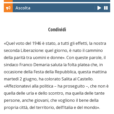
Ascolta
Condividi
«Quel voto del 1946 è stato, a tutti gli effetti, la nostra
seconda Liberazione: quel giorno, è nato il cammino
della parità tra uomini e donne». Con queste parole, il
sindaco Franco Demaria saluta la folta platea che, in
occasione della Festa della Repubblica, questa mattina
martedì 2 giugno, ha colorato Salita al Castello.
«Affezionatevi alla politica – ha proseguito –, che non è
quella delle urla e dello scontro, ma quella delle tante
persone, anche giovani, che vogliono il bene della
propria città, del territorio, dell’Italia e del mondo».