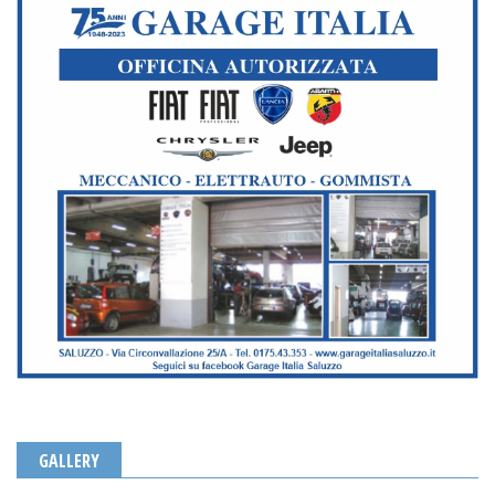
GALLERY