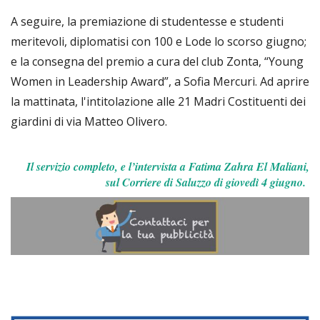
A seguire, la premiazione di studentesse e studenti
meritevoli, diplomatisi con 100 e Lode lo scorso giugno;
e la consegna del premio a cura del club Zonta, “Young
Women in Leadership Award”, a Sofia Mercuri. Ad aprire
la mattinata, l'intitolazione alle 21 Madri Costituenti dei
giardini di via Matteo Olivero.
Il servizio completo, e l’intervista a Fatima Zahra El Maliani,
sul Corriere di Saluzzo di giovedì 4 giugno.