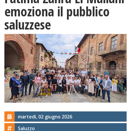
emoziona il pubblico
saluzzese
martedì, 02 giugno 2026
Saluzzo