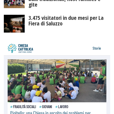
gite
3.475 visitatori in due mesi per La
Fiera di Saluzzo