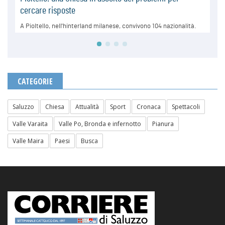
CATEGORIE
Saluzzo
Chiesa
Attualità
Sport
Cronaca
Spettacoli
Valle Varaita
Valle Po, Bronda e infernotto
Pianura
Valle Maira
Paesi
Busca