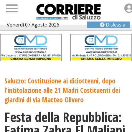
Venerdì 07 Agosto 2026
Dislessia
Saluzzo: Costituzione ai diciottenni, dopo
l'intitolazione alle 21 Madri Costituenti dei
giardini di via Matteo Olivero
Festa della Repubblica:
Fatima Zahra El Maliani