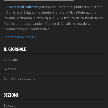
Il Corriere di Saluzzo
percepisce i contributi pubblici all’editoria.
Il Corriere di Saluzzo ha aderito tramite la Fisc (Federazione
Italiana Settimanali Cattolici) allo IAP - Istituto dell’Autodisciplina
Pubblicitaria, accettando il Codice di Autodisciplina della
Comunicazione Commerciale.
Impostazione cookie
IL GIORNALE
Chi siamo
La storia
Contatta la redazione
SEZIONI
Saluzzo