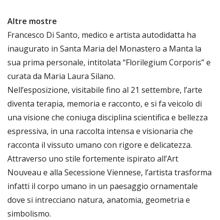
Altre mostre
Francesco Di Santo, medico e artista autodidatta ha
inaugurato in Santa Maria del Monastero a Manta la
sua prima personale, intitolata “Florilegium Corporis” e
curata da Maria Laura Silano.
Nell’esposizione, visitabile fino al 21 settembre, l’arte
diventa terapia, memoria e racconto, e si fa veicolo di
una visione che coniuga disciplina scientifica e bellezza
espressiva, in una raccolta intensa e visionaria che
racconta il vissuto umano con rigore e delicatezza.
Attraverso uno stile fortemente ispirato all’Art
Nouveau e alla Secessione Viennese, l’artista trasforma
infatti il corpo umano in un paesaggio ornamentale
dove si intrecciano natura, anatomia, geometria e
simbolismo.