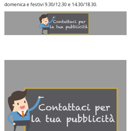
domenica e festivi 9.30/12.30 e 14.30/18.30.