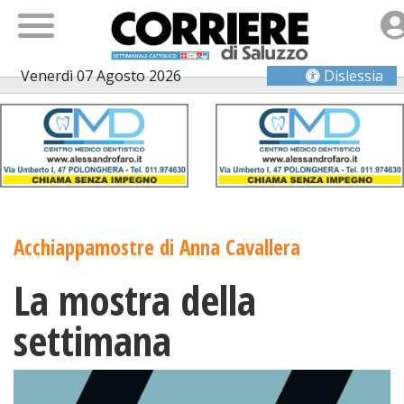
Venerdì 07 Agosto 2026
Dislessia
Acchiappamostre di Anna Cavallera
La mostra della
settimana