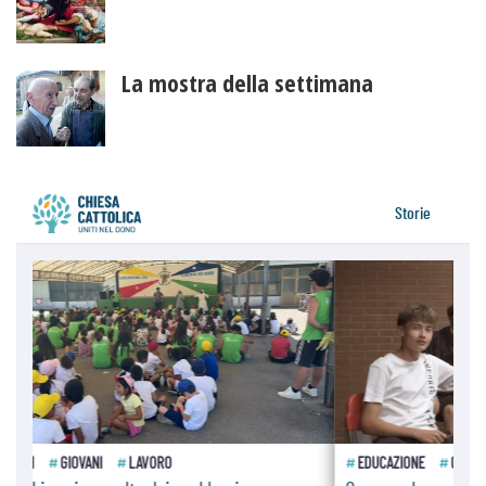
La mostra della settimana