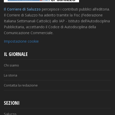
Il Corriere di Saluzzo
percepisce i contributi pubblici all’editoria.
Il Corriere di Saluzzo ha aderito tramite la Fisc (Federazione
Italiana Settimanali Cattolici) allo IAP - Istituto dell’Autodisciplina
Pubblicitaria, accettando il Codice di Autodisciplina della
Comunicazione Commerciale.
Impostazione cookie
IL GIORNALE
Chi siamo
La storia
Contatta la redazione
SEZIONI
Saluzzo