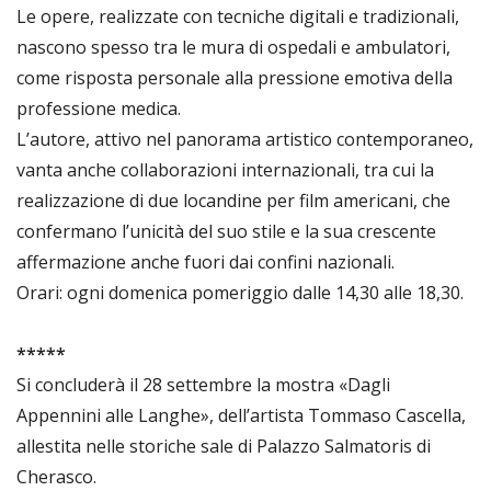
Le opere, realizzate con tecniche digitali e tradizionali,
nascono spesso tra le mura di ospedali e ambulatori,
come risposta personale alla pressione emotiva della
professione medica.
L’autore, attivo nel panorama artistico contemporaneo,
vanta anche collaborazioni internazionali, tra cui la
realizzazione di due locandine per film americani, che
confermano l’unicità del suo stile e la sua crescente
affermazione anche fuori dai confini nazionali.
Orari: ogni domenica pomeriggio dalle 14,30 alle 18,30.
*****
Si concluderà il 28 settembre la mostra «Dagli
Appennini alle Langhe», dell’artista Tommaso Cascella,
allestita nelle storiche sale di Palazzo Salmatoris di
Cherasco.