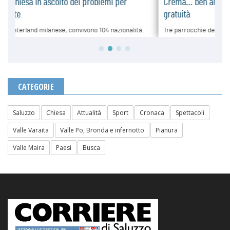
CATEGORIE
Saluzzo
Chiesa
Attualità
Sport
Cronaca
Spettacoli
Valle Varaita
Valle Po, Bronda e infernotto
Pianura
Valle Maira
Paesi
Busca