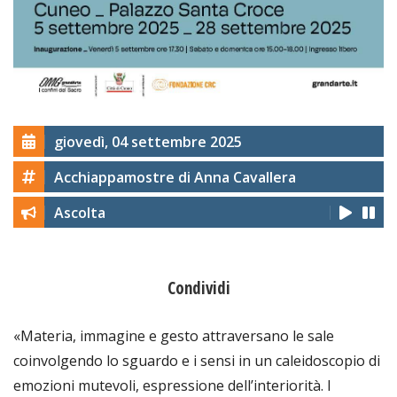
giovedì, 04 settembre 2025
Acchiappamostre di Anna Cavallera
Ascolta
Condividi
«Materia, immagine e gesto attraversano le sale
coinvolgendo lo sguardo e i sensi in un caleidoscopio di
emozioni mutevoli, espressione dell’interiorità. I