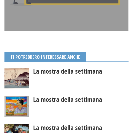
TI POTREBBERO INTERESSARE ANCHE
La mostra della settimana
La mostra della settimana
La mostra della settimana